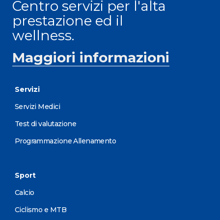
Centro servizi per l'alta
prestazione ed il
wellness.
Maggiori informazioni
Servizi
Servizi Medici
Test di valutazione
Programmazione Allenamento
Sport
Calcio
Ciclismo e MTB