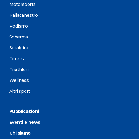
Motorsports
Pallacanestro
Podismo
Scherma
Sci alpino
Tennis
Triathlon
Wellness
Altri sport
Pubblicazioni
Eventi e news
Chi siamo