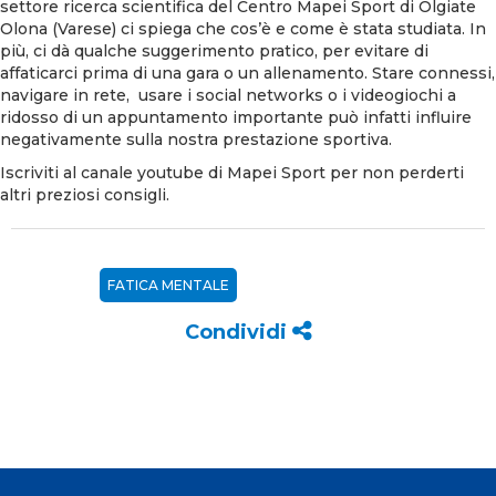
settore ricerca scientifica del Centro Mapei Sport di Olgiate
Olona (Varese) ci spiega che cos’è e come è stata studiata. In
più, ci dà qualche suggerimento pratico, per evitare di
affaticarci prima di una gara o un allenamento. Stare connessi,
navigare in rete, usare i social networks o i videogiochi a
ridosso di un appuntamento importante può infatti influire
negativamente sulla nostra prestazione sportiva.
Iscriviti al
canale youtube di Mapei Sport
per non perderti
altri preziosi consigli.
FATICA MENTALE
Condividi