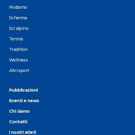
Podismo
Scherma
Sci alpino
Tennis
Triathlon
Wellness
Altri sport
Pubblicazioni
Eventi e news
Chi siamo
Contatti
I nostri atleti