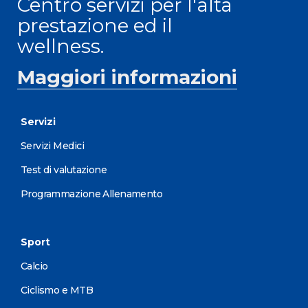
Centro servizi per l'alta
prestazione ed il
wellness.
Maggiori informazioni
Servizi
Servizi Medici
Test di valutazione
Programmazione Allenamento
Sport
Calcio
Ciclismo e MTB