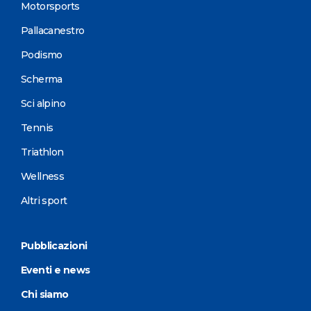
Motorsports
Pallacanestro
Podismo
Scherma
Sci alpino
Tennis
Triathlon
Wellness
Altri sport
Pubblicazioni
Eventi e news
Chi siamo