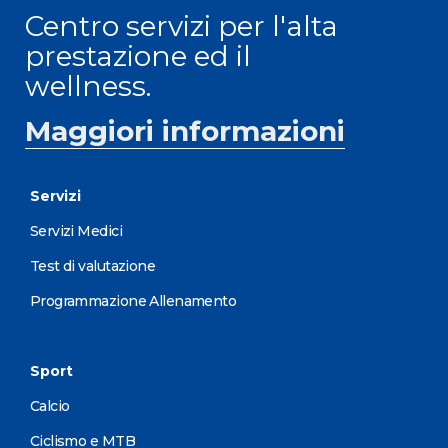
Centro servizi per l'alta
prestazione ed il
wellness.
Maggiori informazioni
Servizi
Servizi Medici
Test di valutazione
Programmazione Allenamento
Sport
Calcio
Ciclismo e MTB