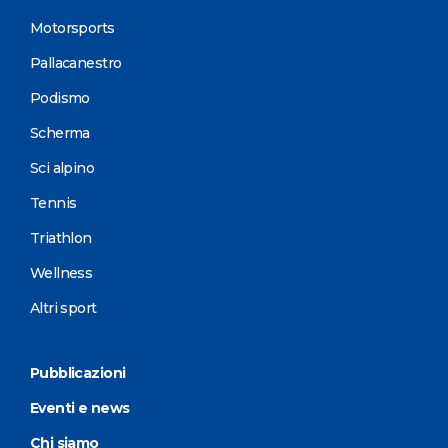
Motorsports
Pallacanestro
Podismo
Scherma
Sci alpino
Tennis
Triathlon
Wellness
Altri sport
Pubblicazioni
Eventi e news
Chi siamo