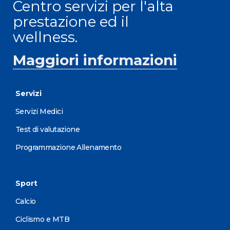
Centro servizi per l'alta
prestazione ed il
wellness.
Maggiori informazioni
Servizi
Servizi Medici
Test di valutazione
Programmazione Allenamento
Sport
Calcio
Ciclismo e MTB