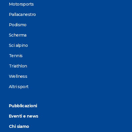
Motorsports
Pallacanestro
Podismo
Scherma
Sci alpino
Tennis
Triathlon
Wellness
Altri sport
Pubblicazioni
Eventi e news
Chi siamo