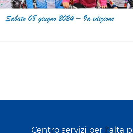
Centro servizi per l'alta 