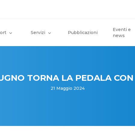
Eventi e
ort
Servizi
Pubblicazioni
news
GIUGNO TORNA LA PEDALA CON
21 Maggio 2024