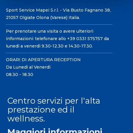
Sport Service Mapei S.r.l. - Via Busto Fagnano 38,
21057 Olgiate Olona (Varese) Italia.
Per prenotare una visita o avere ulteriori
informazioni: telefonare allo +39 0331 575757 da
lunedì a venerdì 9.30-12.30 e 14.30-17.30.
ORARI DI APERTURA RECEPTION
Da Lunedì al Venerdì
08.30 - 18.30
Centro servizi per l'alta
prestazione ed il
wellness.
Maggiori informazioni