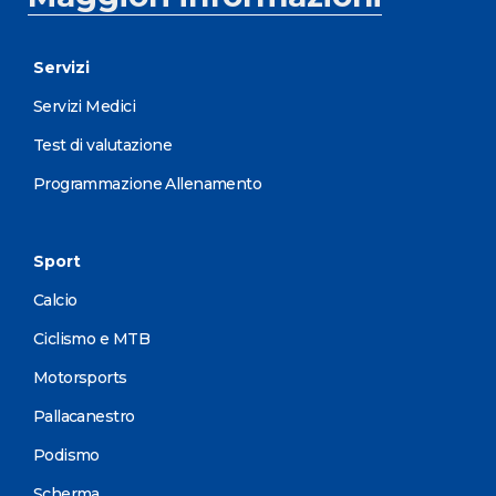
Servizi
Servizi Medici
Test di valutazione
Programmazione Allenamento
Sport
Calcio
Ciclismo e MTB
Motorsports
Pallacanestro
Podismo
Scherma