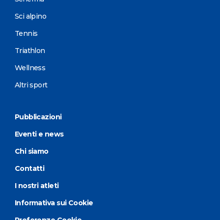
Sci alpino
Tennis
Triathlon
Wellness
Altri sport
Pubblicazioni
Eventi e news
Chi siamo
Contatti
I nostri atleti
Informativa sui Cookie