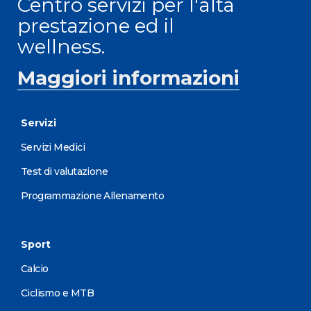
Centro servizi per l'alta
prestazione ed il
wellness.
Maggiori informazioni
Servizi
Servizi Medici
Test di valutazione
Programmazione Allenamento
Sport
Calcio
Ciclismo e MTB