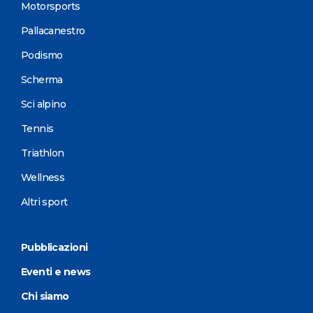
Motorsports
Pallacanestro
Podismo
Scherma
Sci alpino
Tennis
Triathlon
Wellness
Altri sport
Pubblicazioni
Eventi e news
Chi siamo