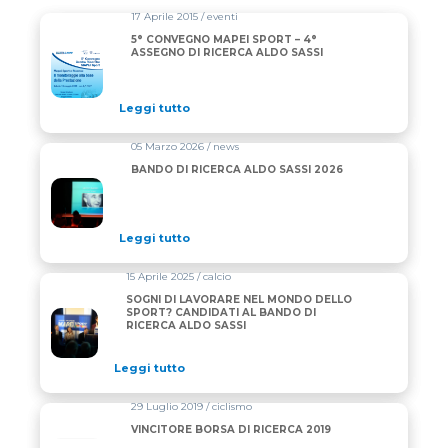
17 Aprile 2015 / eventi
5° CONVEGNO MAPEI SPORT – 4°
ASSEGNO DI RICERCA ALDO SASSI
Leggi tutto
05 Marzo 2026 / news
BANDO DI RICERCA ALDO SASSI 2026
Leggi tutto
15 Aprile 2025 / calcio
SOGNI DI LAVORARE NEL MONDO DELLO
SPORT? CANDIDATI AL BANDO DI
RICERCA ALDO SASSI
Leggi tutto
29 Luglio 2019 / ciclismo
VINCITORE BORSA DI RICERCA 2019