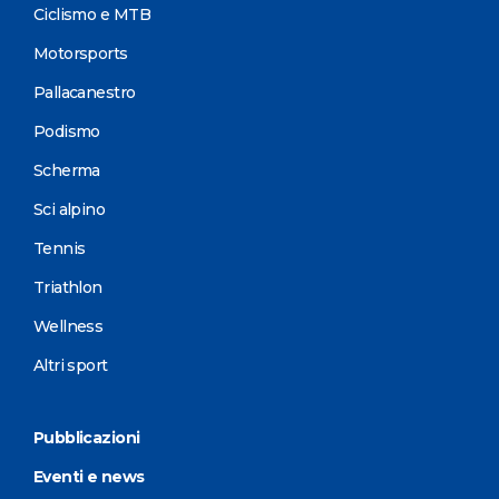
Ciclismo e MTB
Motorsports
Pallacanestro
Podismo
Scherma
Sci alpino
Tennis
Triathlon
Wellness
Altri sport
Pubblicazioni
Eventi e news