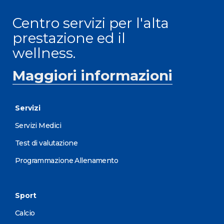
Centro servizi per l'alta
prestazione ed il
wellness.
Maggiori informazioni
Servizi
Servizi Medici
Test di valutazione
Programmazione Allenamento
Sport
Calcio