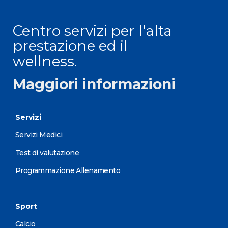
Centro servizi per l'alta
prestazione ed il
wellness.
Maggiori informazioni
Servizi
Servizi Medici
Test di valutazione
Programmazione Allenamento
Sport
Calcio