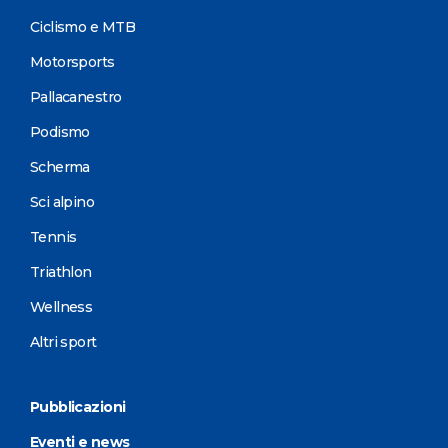
Ciclismo e MTB
Motorsports
Pallacanestro
Podismo
Scherma
Sci alpino
Tennis
Triathlon
Wellness
Altri sport
Pubblicazioni
Eventi e news