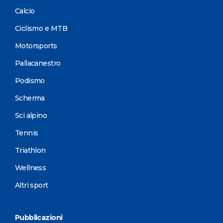
Calcio
Ciclismo e MTB
Motorsports
Pallacanestro
Podismo
Scherma
Sci alpino
Tennis
Triathlon
Wellness
Altri sport
Pubblicazioni