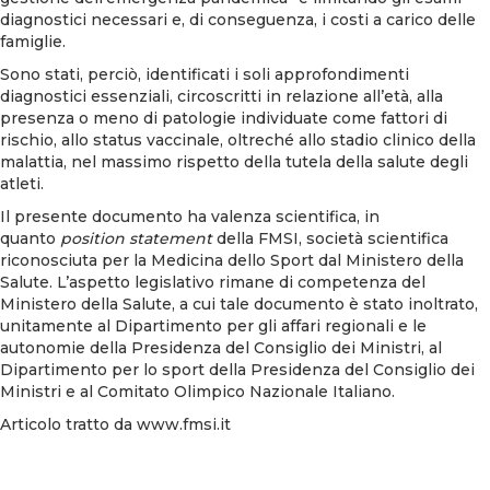
diagnostici necessari e, di conseguenza, i costi a carico delle
famiglie.
Sono stati, perciò, identificati i soli approfondimenti
diagnostici essenziali, circoscritti in relazione all’età, alla
presenza o meno di patologie individuate come fattori di
rischio, allo status vaccinale, oltreché allo stadio clinico della
malattia, nel massimo rispetto della tutela della salute degli
atleti.
Il presente documento ha valenza scientifica, in
quanto
position statement
della FMSI, società scientifica
riconosciuta per la Medicina dello Sport dal Ministero della
Salute. L’aspetto legislativo rimane di competenza del
Ministero della Salute, a cui tale documento è stato inoltrato,
unitamente al Dipartimento per gli affari regionali e le
autonomie della Presidenza del Consiglio dei Ministri, al
Dipartimento per lo sport della Presidenza del Consiglio dei
Ministri e al Comitato Olimpico Nazionale Italiano.
Articolo tratto da www.fmsi.it