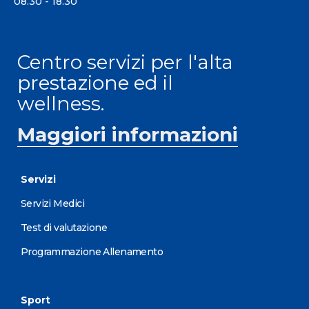
08.30 - 18.30
Centro servizi per l'alta
prestazione ed il
wellness.
Maggiori informazioni
Servizi
Servizi Medici
Test di valutazione
Programmazione Allenamento
Sport