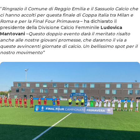
“
Ringrazio il Comune di Reggio Emilia e il Sassuolo Calcio che
ci hanno accolti per questa finale di Coppa Italia tra Milan e
Roma e per la Final Four Primavera
– ha dichiarato il
presidente della Divisione Calcio Femminile
Ludovica
Mantovani
–
Questo doppio evento darà il meritato risalto
anche alle nostre giovani promesse, che daranno il via a
queste avvincenti giornate di calcio. Un bellissimo spot per il
nostro movimento”