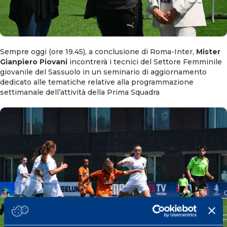
Sempre oggi (ore 19.45), a conclusione di Roma-Inter,
Mister
Gianpiero Piovani
incontrerà i tecnici del Settore Femminile
giovanile del Sassuolo in un seminario di aggiornamento
dedicato alle tematiche relative alla programmazione
settimanale dell’attività della Prima Squadra