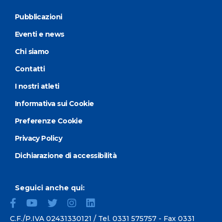
Pubblicazioni
Eventi e news
Chi siamo
Contatti
I nostri atleti
Informativa sui Cookie
Preferenze Cookie
Privacy Policy
Dichiarazione di accessibilità
Seguici anche qui:
C.F./P.IVA 02431330121 / Tel.
0331 575757
- Fax 0331