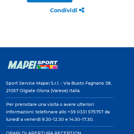
Condividi
Sport Service Mapei S.r.l. - Via Busto Fagnano 38,
21057 Olgiate Olona (Varese) Italia.
Per prenotare una visita o avere ulteriori
informazioni: telefonare allo +39 0331 575757 da
lunedì a venerdì 9.30-12.30 e 14.30-17.30.
ORARI DI APERTURA RECEPTION