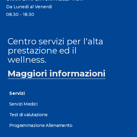
Da Lunedì al Venerdì
08.30 - 18.30
Centro servizi per l'alta
prestazione ed il
wellness.
Maggiori informazioni
Servizi
Servizi Medici
Test di valutazione
Programmazione Allenamento