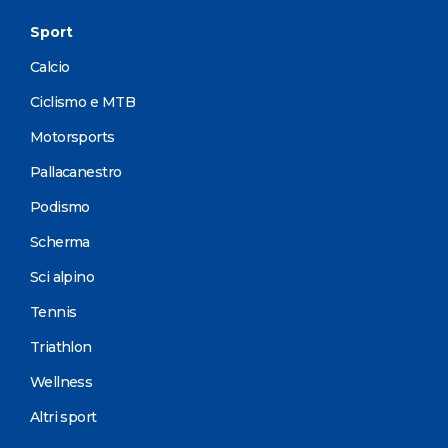
Sport
Calcio
Ciclismo e MTB
Motorsports
Pallacanestro
Podismo
Scherma
Sci alpino
Tennis
Triathlon
Wellness
Altri sport