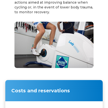
actions aimed at improving balance when
cycling or, in the event of lower body trauma,
to monitor recovery.
Costs and reservations