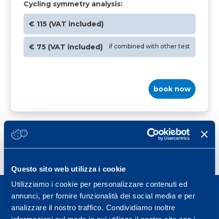
Cycling symmetry analysis:
€ 115 (VAT included)
€ 75 (VAT included)
if combined with other test
book now
Questo sito web utilizza i cookie
Utilizziamo i cookie per personalizzare contenuti ed
annunci, per fornire funzionalità dei social media e per
analizzare il nostro traffico. Condividiamo inoltre