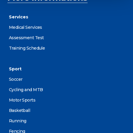
Services
Medical Services
Assessment Test
Training Schedule
Sport
Soccer
Cycling and MTB
Motor Sports
Basketball
Running
Fencing