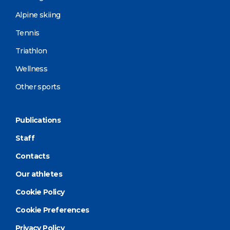
Alpine skiing
Tennis
Triathlon
Wellness
Other sports
Publications
Staff
Contacts
Our athletes
Cookie Policy
Cookie Preferences
Privacy Policy