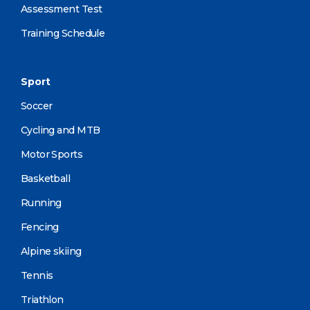
Assessment Test
Training Schedule
Sport
Soccer
Cycling and MTB
Motor Sports
Basketball
Running
Fencing
Alpine skiing
Tennis
Triathlon