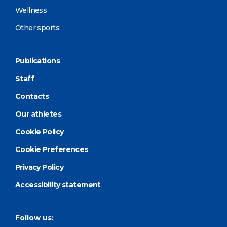
Wellness
Other sports
Publications
Staff
Contacts
Our athletes
Cookie Policy
Cookie Preferences
Privacy Policy
Accessibility statement
Follow us: