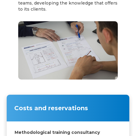
teams, developing the knowledge that offers
to its clients.
Costs and reservations
Methodological training consultancy