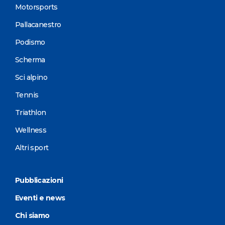
Motorsports
Pallacanestro
Podismo
Scherma
Sci alpino
Tennis
Triathlon
Wellness
Altri sport
Pubblicazioni
Eventi e news
Chi siamo