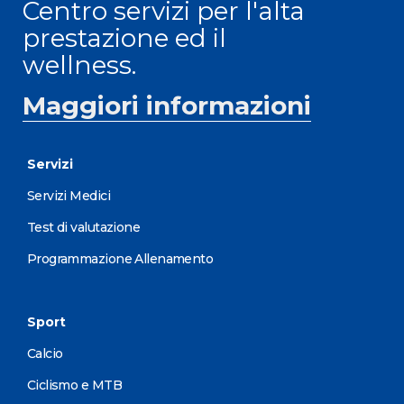
Centro servizi per l'alta
prestazione ed il
wellness.
Maggiori informazioni
Servizi
Servizi Medici
Test di valutazione
Programmazione Allenamento
Sport
Calcio
Ciclismo e MTB