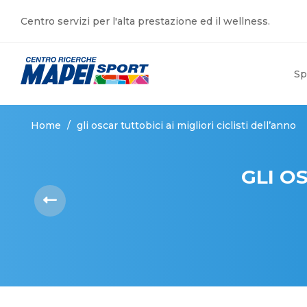
Centro servizi per l'alta prestazione ed il wellness.
Sp
Home
/
gli oscar tuttobici ai migliori ciclisti dell’anno
GLI OS