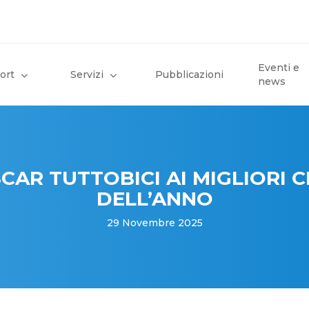
Eventi e
ort
Servizi
Pubblicazioni
news
CAR TUTTOBICI AI MIGLIORI CI
DELL’ANNO
29 Novembre 2025