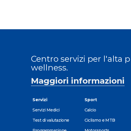
Centro servizi per l'alta 
wellness.
Maggiori informazioni
Servizi
Sport
Servizi Medici
Calcio
Test di valutazione
Ciclismo e MTB
Programmazione
Motorsports