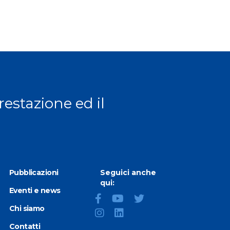
prestazione ed il
Pubblicazioni
Seguici anche
qui:
Eventi e news
Chi siamo
Contatti