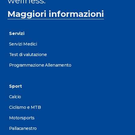
wellness.
Maggiori informazioni
Servizi
Servizi Medici
Test di valutazione
Programmazione Allenamento
Sport
Calcio
Ciclismo e MTB
Motorsports
Pallacanestro