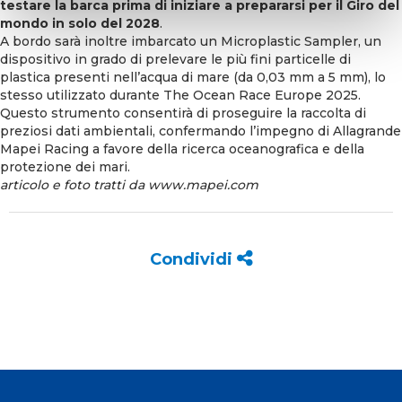
testare la barca prima di iniziare a prepararsi per il Giro del
mondo in solo del 2028
.
A bordo sarà inoltre imbarcato un Microplastic Sampler, un
dispositivo in grado di prelevare le più fini particelle di
plastica presenti nell’acqua di mare (da 0,03 mm a 5 mm), lo
stesso utilizzato durante The Ocean Race Europe 2025.
Questo strumento consentirà di proseguire la raccolta di
preziosi dati ambientali, confermando l’impegno di Allagrande
Mapei Racing a favore della ricerca oceanografica e della
protezione dei mari.
articolo e foto tratti da
www.mapei.com
Condividi