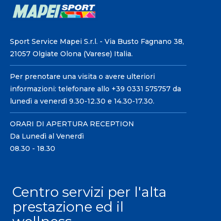
Sport Service Mapei S.r.l. - Via Busto Fagnano 38,
21057 Olgiate Olona (Varese) Italia.
Per prenotare una visita o avere ulteriori
informazioni: telefonare allo +39 0331 575757 da
lunedì a venerdì 9.30-12.30 e 14.30-17.30.
ORARI DI APERTURA RECEPTION
Da Lunedì al Venerdì
08.30 - 18.30
Centro servizi per l'alta
prestazione ed il