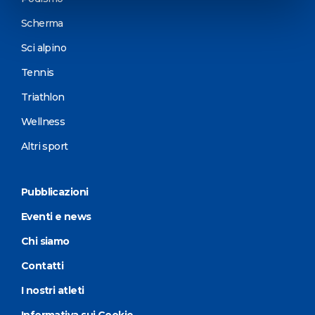
Scherma
Sci alpino
Tennis
Triathlon
Wellness
Altri sport
Pubblicazioni
Eventi e news
Chi siamo
Contatti
I nostri atleti
Informativa sui Cookie