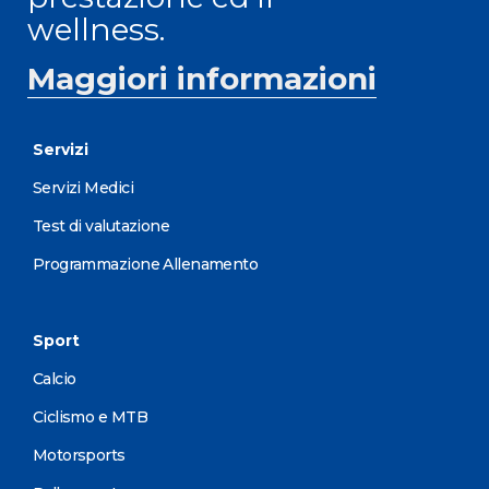
wellness.
Maggiori informazioni
Servizi
Servizi Medici
Test di valutazione
Programmazione Allenamento
Sport
Calcio
Ciclismo e MTB
Motorsports