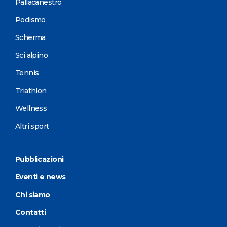
Pallacanestro
Podismo
Scherma
Sci alpino
Tennis
Triathlon
Wellness
Altri sport
Pubblicazioni
Eventi e news
Chi siamo
Contatti