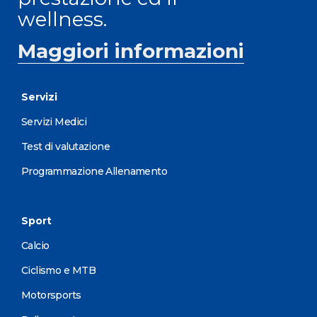
wellness.
Maggiori informazioni
Servizi
Servizi Medici
Test di valutazione
Programmazione Allenamento
Sport
Calcio
Ciclismo e MTB
Motorsports