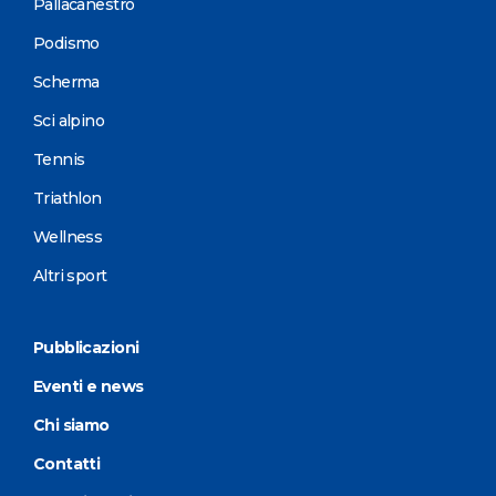
Pallacanestro
Podismo
Scherma
Sci alpino
Tennis
Triathlon
Wellness
Altri sport
Pubblicazioni
Eventi e news
Chi siamo
Contatti