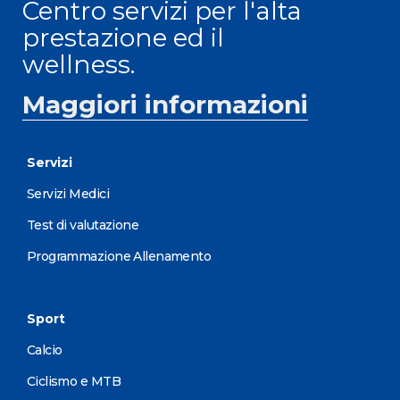
Centro servizi per l'alta
prestazione ed il
wellness.
Maggiori informazioni
Servizi
Servizi Medici
Test di valutazione
Programmazione Allenamento
Sport
Calcio
Ciclismo e MTB