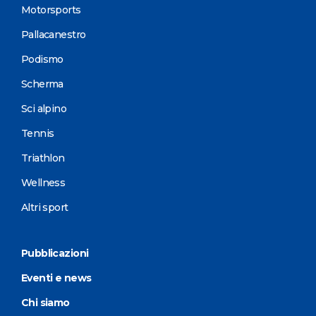
Motorsports
Pallacanestro
Podismo
Scherma
Sci alpino
Tennis
Triathlon
Wellness
Altri sport
Pubblicazioni
Eventi e news
Chi siamo