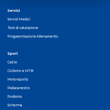
Servizi
Servizi Medici
Test di valutazione
Programmazione Allenamento
Sport
Calcio
Ciclismo e MTB
Motorsports
Pallacanestro
Podismo
Scherma