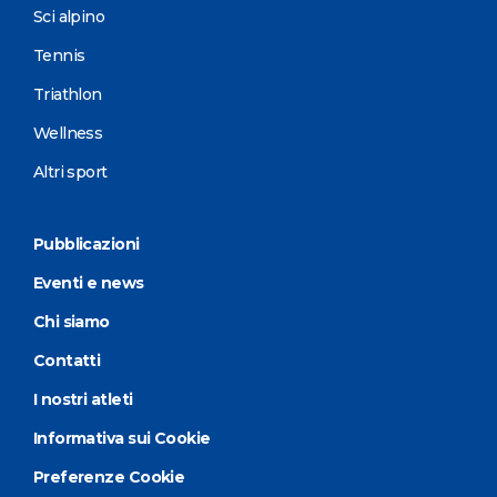
Sci alpino
Tennis
Triathlon
Wellness
Altri sport
Pubblicazioni
Eventi e news
Chi siamo
Contatti
I nostri atleti
Informativa sui Cookie
Preferenze Cookie