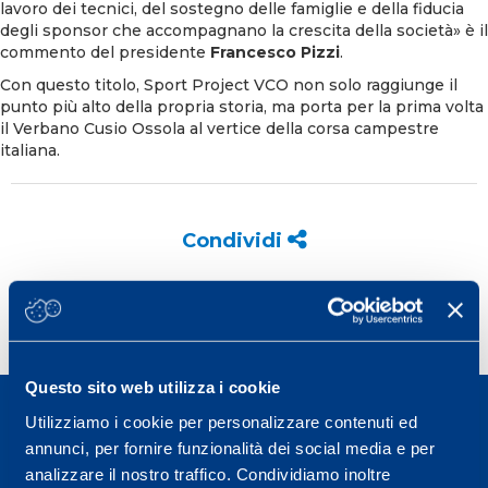
lavoro dei tecnici, del sostegno delle famiglie e della fiducia
degli sponsor che accompagnano la crescita della società» è il
commento del presidente
Francesco Pizzi
.
Con questo titolo, Sport Project VCO non solo raggiunge il
punto più alto della propria storia, ma porta per la prima volta
il Verbano Cusio Ossola al vertice della corsa campestre
italiana.
Condividi
Questo sito web utilizza i cookie
Utilizziamo i cookie per personalizzare contenuti ed
annunci, per fornire funzionalità dei social media e per
analizzare il nostro traffico. Condividiamo inoltre