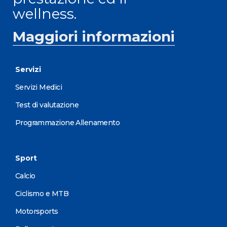
wellness.
Maggiori informazioni
Servizi
Servizi Medici
Test di valutazione
Programmazione Allenamento
Sport
Calcio
Ciclismo e MTB
Motorsports