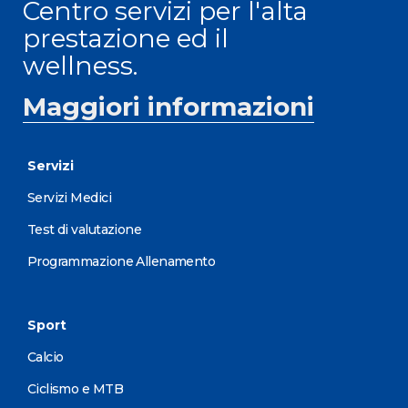
Centro servizi per l'alta
prestazione ed il
wellness.
Maggiori informazioni
Servizi
Servizi Medici
Test di valutazione
Programmazione Allenamento
Sport
Calcio
Ciclismo e MTB