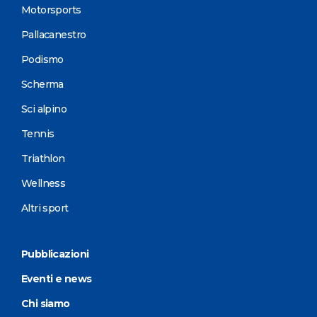
Motorsports
Pallacanestro
Podismo
Scherma
Sci alpino
Tennis
Triathlon
Wellness
Altri sport
Pubblicazioni
Eventi e news
Chi siamo