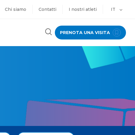
Chi siamo
Contatti
I nostri atleti
IT
PRENOTA UNA VISITA