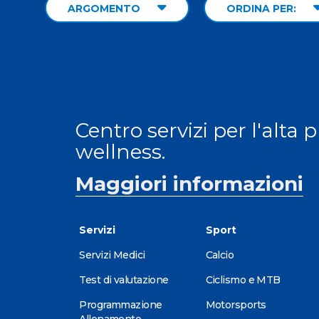
ARGOMENTO
ORDINA PER:
Centro servizi per l'alta 
wellness.
Maggiori informazioni
Servizi
Sport
Servizi Medici
Calcio
Test di valutazione
Ciclismo e MTB
Programmazione
Motorsports
Allenamento