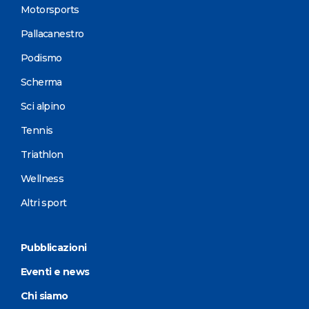
Motorsports
Pallacanestro
Podismo
Scherma
Sci alpino
Tennis
Triathlon
Wellness
Altri sport
Pubblicazioni
Eventi e news
Chi siamo