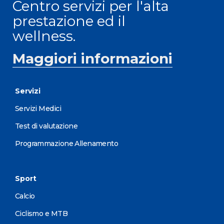
Centro servizi per l'alta
prestazione ed il
wellness.
Maggiori informazioni
Servizi
Servizi Medici
Test di valutazione
Programmazione Allenamento
Sport
Calcio
Ciclismo e MTB