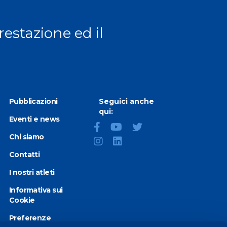
prestazione ed il
Pubblicazioni
Seguici anche
qui:
Eventi e news
Chi siamo
Contatti
I nostri atleti
Informativa sui
Cookie
Preferenze