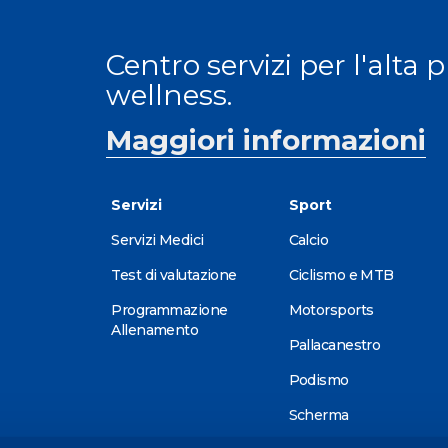
Centro servizi per l'alta 
wellness.
Maggiori informazioni
Servizi
Sport
Servizi Medici
Calcio
Test di valutazione
Ciclismo e MTB
Programmazione
Motorsports
Allenamento
Pallacanestro
Podismo
Scherma