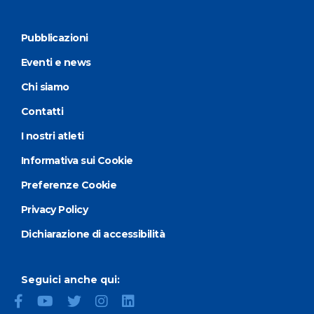
Pubblicazioni
Eventi e news
Chi siamo
Contatti
I nostri atleti
Informativa sui Cookie
Preferenze Cookie
Privacy Policy
Dichiarazione di accessibilità
Seguici anche qui: