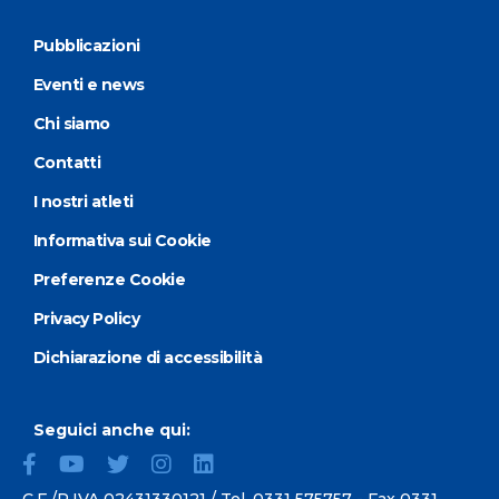
Pubblicazioni
Eventi e news
Chi siamo
Contatti
I nostri atleti
Informativa sui Cookie
Preferenze Cookie
Privacy Policy
Dichiarazione di accessibilità
Seguici anche qui: