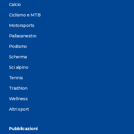
Calcio
Ciclismo e MTB
Motorsports
Pallacanestro
Podismo
Scherma
Sci alpino
Tennis
Triathlon
Wellness
Altri sport
Pubblicazioni