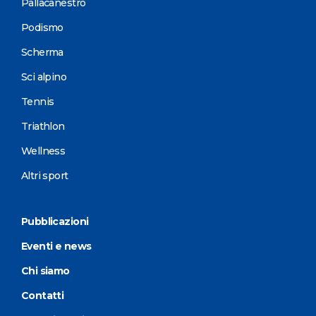
Pallacanestro
Podismo
Scherma
Sci alpino
Tennis
Triathlon
Wellness
Altri sport
Pubblicazioni
Eventi e news
Chi siamo
Contatti