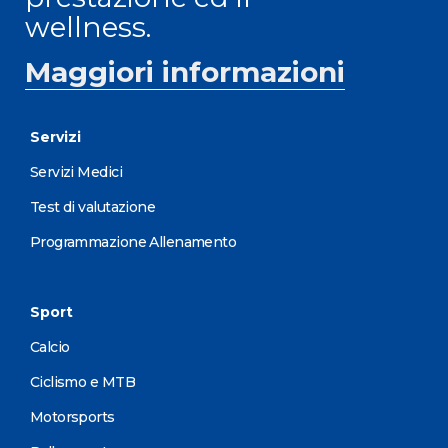
wellness.
Maggiori informazioni
Servizi
Servizi Medici
Test di valutazione
Programmazione Allenamento
Sport
Calcio
Ciclismo e MTB
Motorsports