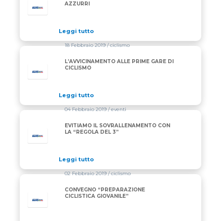
AZZURRI
Leggi tutto
18 Febbraio 2019
/ ciclismo
L’AVVICINAMENTO ALLE PRIME GARE DI
CICLISMO
Leggi tutto
04 Febbraio 2019
/ eventi
EVITIAMO IL SOVRALLENAMENTO CON
LA “REGOLA DEL 3”
Leggi tutto
02 Febbraio 2019
/ ciclismo
CONVEGNO “PREPARAZIONE
CICLISTICA GIOVANILE”