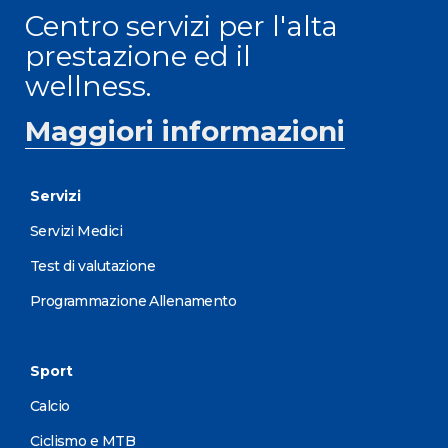
Centro servizi per l'alta
prestazione ed il
wellness.
Maggiori informazioni
Servizi
Servizi Medici
Test di valutazione
Programmazione Allenamento
Sport
Calcio
Ciclismo e MTB