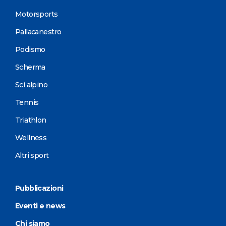
Motorsports
Pallacanestro
Podismo
Scherma
Sci alpino
Tennis
Triathlon
Wellness
Altri sport
Pubblicazioni
Eventi e news
Chi siamo