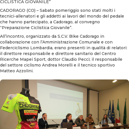
CICLISTICA GIOVANILE”
CADORAGO (CO) – Sabato pomeriggio sono stati molti i
tecnici-allenatori e gli addetti ai lavori del mondo del pedale
che hanno partecipato, a Cadorago, al convegno
“Preparazione Ciclistica Giovanile”.
All’incontro, organizzato da S.C.V. Bike Cadorago in
collaborazione con l’Amministrazione Comunale e con
Federciclismo Lombardia, erano presenti in qualità di relatori:
il direttore responsabile e direttore sanitario del Centro
Ricerche Mapei Sport, dottor Claudio Pecci; il responsabile
del settore ciclismo Andrea Morelli e il tecnico sportivo
Matteo Azzolini.