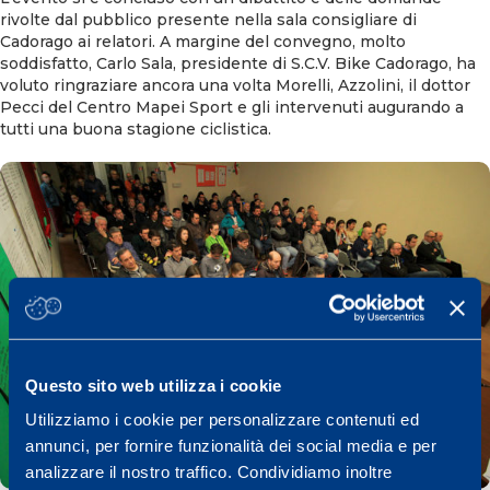
rivolte dal pubblico presente nella sala consigliare di
Cadorago ai relatori. A margine del convegno, molto
soddisfatto, Carlo Sala, presidente di S.C.V. Bike Cadorago, ha
voluto ringraziare ancora una volta Morelli, Azzolini, il dottor
Pecci del Centro Mapei Sport e gli intervenuti augurando a
tutti una buona stagione ciclistica.
Questo sito web utilizza i cookie
Utilizziamo i cookie per personalizzare contenuti ed
annunci, per fornire funzionalità dei social media e per
analizzare il nostro traffico. Condividiamo inoltre