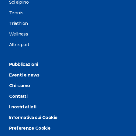
Sci alpino
Tennis
Triathlon
Wellness
Altri sport
Pubblicazioni
Eventi e news
Chi siamo
Contatti
I nostri atleti
Informativa sui Cookie
Preferenze Cookie