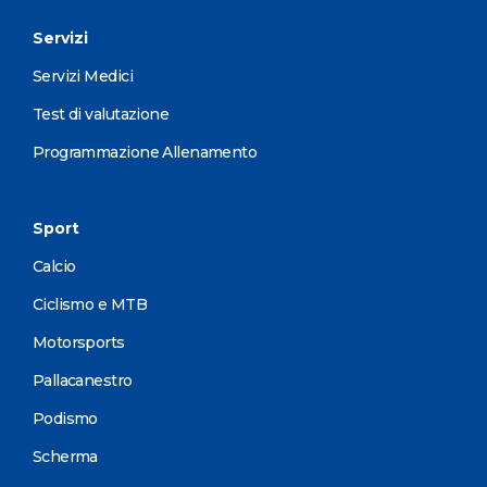
Servizi
Servizi Medici
Test di valutazione
Programmazione Allenamento
Sport
Calcio
Ciclismo e MTB
Motorsports
Pallacanestro
Podismo
Scherma