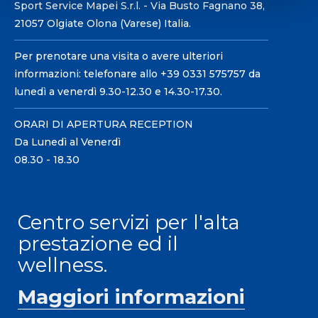
Sport Service Mapei S.r.l. - Via Busto Fagnano 38,
21057 Olgiate Olona (Varese) Italia.
Per prenotare una visita o avere ulteriori
informazioni: telefonare allo +39 0331 575757 da
lunedì a venerdì 9.30-12.30 e 14.30-17.30.
ORARI DI APERTURA RECEPTION
Da Lunedì al Venerdì
08.30 - 18.30
Centro servizi per l'alta
prestazione ed il
wellness.
Maggiori informazioni