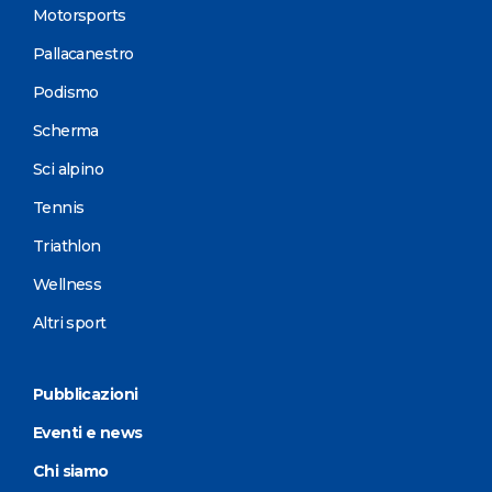
Motorsports
Pallacanestro
Podismo
Scherma
Sci alpino
Tennis
Triathlon
Wellness
Altri sport
Pubblicazioni
Eventi e news
Chi siamo