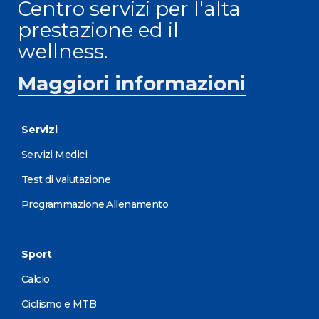
Centro servizi per l'alta
prestazione ed il
wellness.
Maggiori informazioni
Servizi
Servizi Medici
Test di valutazione
Programmazione Allenamento
Sport
Calcio
Ciclismo e MTB