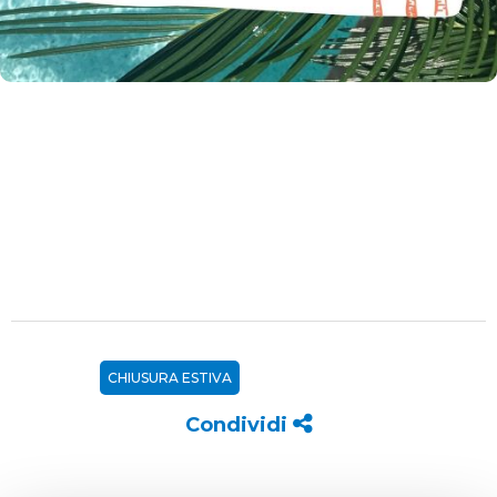
CHIUSURA ESTIVA
Condividi