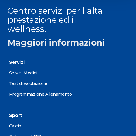
Centro servizi per l'alta
prestazione ed il
wellness.
Maggiori informazioni
Servizi
Servizi Medici
Test di valutazione
Programmazione Allenamento
Sport
Calcio