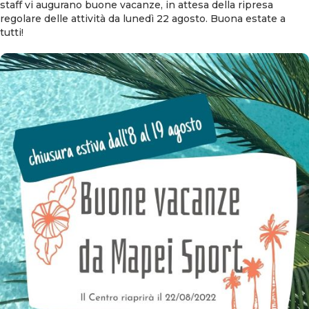
staff vi augurano buone vacanze, in attesa della ripresa
regolare delle attività da lunedì 22 agosto. Buona estate a
tutti!