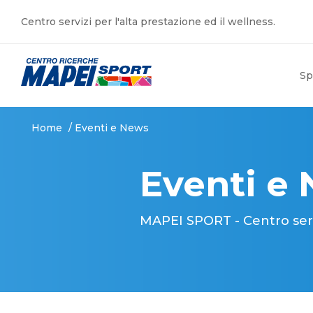
Centro servizi per l'alta prestazione ed il wellness.
Sp
Home
/
Eventi e News
Eventi e
MAPEI SPORT - Centro serviz