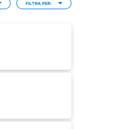
FILTRA PER: