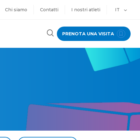
Chi siamo
Contatti
I nostri atleti
IT
PRENOTA UNA VISITA