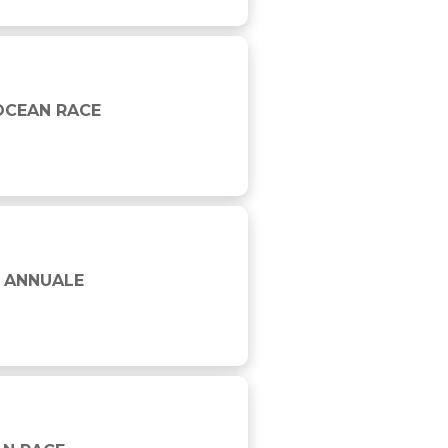
OCEAN RACE
 ANNUALE