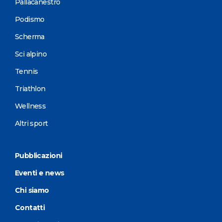
Pallacanestro
Podismo
Scherma
Sci alpino
Tennis
Triathlon
Wellness
Altri sport
Pubblicazioni
Eventi e news
Chi siamo
Contatti