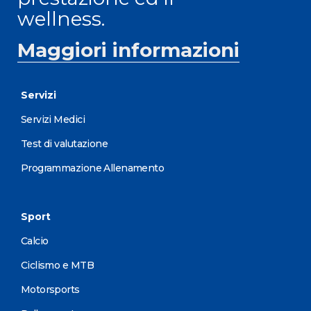
wellness.
Maggiori informazioni
Servizi
Servizi Medici
Test di valutazione
Programmazione Allenamento
Sport
Calcio
Ciclismo e MTB
Motorsports