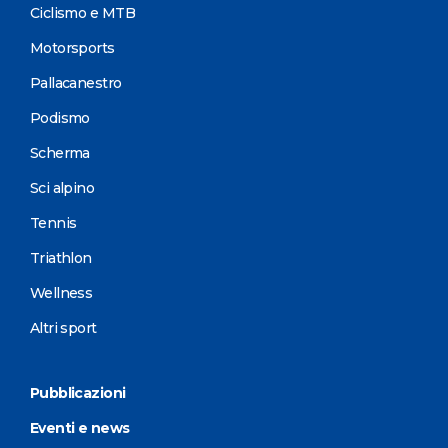
Ciclismo e MTB
Motorsports
Pallacanestro
Podismo
Scherma
Sci alpino
Tennis
Triathlon
Wellness
Altri sport
Pubblicazioni
Eventi e news