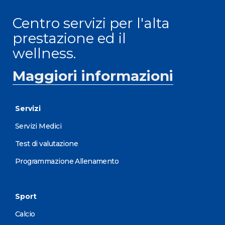
Centro servizi per l'alta
prestazione ed il
wellness.
Maggiori informazioni
Servizi
Servizi Medici
Test di valutazione
Programmazione Allenamento
Sport
Calcio