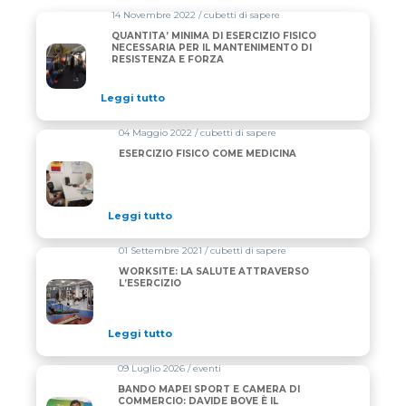
14 Novembre 2022 / cubetti di sapere
QUANTITA’ MINIMA DI ESERCIZIO FISICO
NECESSARIA PER IL MANTENIMENTO DI
RESISTENZA E FORZA
Leggi tutto
04 Maggio 2022 / cubetti di sapere
ESERCIZIO FISICO COME MEDICINA
Leggi tutto
01 Settembre 2021 / cubetti di sapere
WORKSITE: LA SALUTE ATTRAVERSO
L’ESERCIZIO
Leggi tutto
09 Luglio 2026 / eventi
BANDO MAPEI SPORT E CAMERA DI
COMMERCIO: DAVIDE BOVE È IL