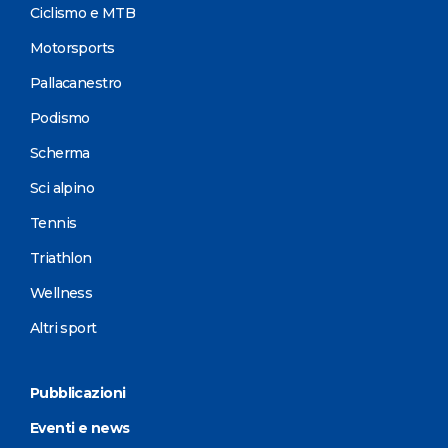
Ciclismo e MTB
Motorsports
Pallacanestro
Podismo
Scherma
Sci alpino
Tennis
Triathlon
Wellness
Altri sport
Pubblicazioni
Eventi e news