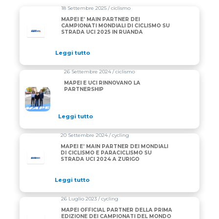
18 Settembre 2025 / ciclismo
MAPEI E’ MAIN PARTNER DEI
CAMPIONATI MONDIALI DI CICLISMO SU
STRADA UCI 2025 IN RUANDA
Leggi tutto
26 Settembre 2024 / ciclismo
MAPEI E UCI RINNOVANO LA
PARTNERSHIP
Leggi tutto
20 Settembre 2024 / cycling
MAPEI E’ MAIN PARTNER DEI MONDIALI
DI CICLISMO E PARACICLISMO SU
STRADA UCI 2024 A ZURIGO
Leggi tutto
26 Luglio 2023 / cycling
MAPEI OFFICIAL PARTNER DELLA PRIMA
EDIZIONE DEI CAMPIONATI DEL MONDO