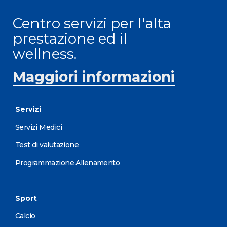
Centro servizi per l'alta
prestazione ed il
wellness.
Maggiori informazioni
Servizi
Servizi Medici
Test di valutazione
Programmazione Allenamento
Sport
Calcio