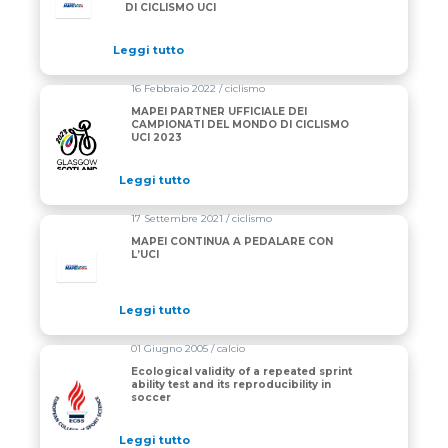
DI CICLISMO UCI
Leggi tutto
16 Febbraio 2022 / ciclismo
MAPEI PARTNER UFFICIALE DEI
CAMPIONATI DEL MONDO DI CICLISMO
UCI 2023
Leggi tutto
17 Settembre 2021 / ciclismo
MAPEI CONTINUA A PEDALARE CON
L’UCI
Leggi tutto
01 Giugno 2005 / calcio
Ecological validity of a repeated sprint
ability test and its reproducibility in
soccer
Leggi tutto