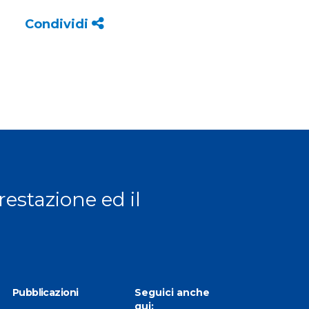
Condividi
prestazione ed il
Pubblicazioni
Seguici anche
qui: