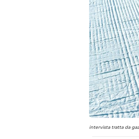
intervista tratta da gaz