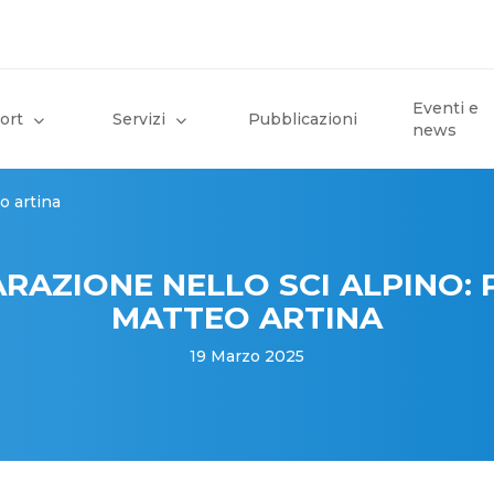
Eventi e
ort
Servizi
Pubblicazioni
news
o artina
RAZIONE NELLO SCI ALPINO:
MATTEO ARTINA
19 Marzo 2025