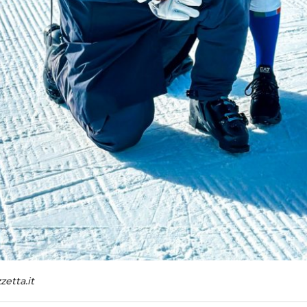
zetta.it