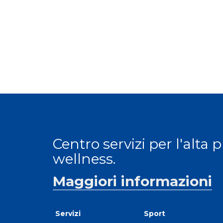
Centro servizi per l'alta 
wellness.
Maggiori informazioni
Servizi
Sport