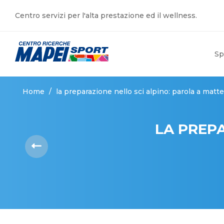
Centro servizi per l'alta prestazione ed il wellness.
Sp
Home
/
la preparazione nello sci alpino: parola a matte
LA PREPA