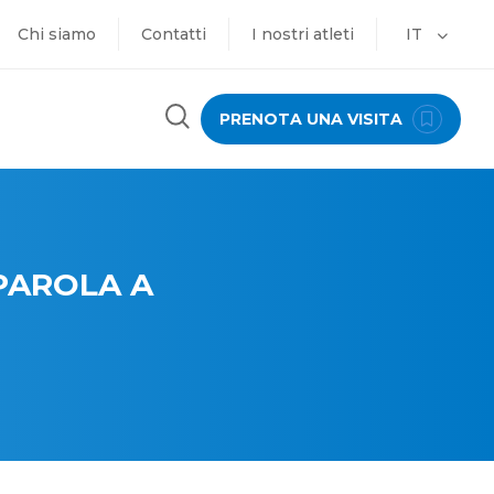
Chi siamo
Contatti
I nostri atleti
IT
PRENOTA UNA VISITA
 PAROLA A