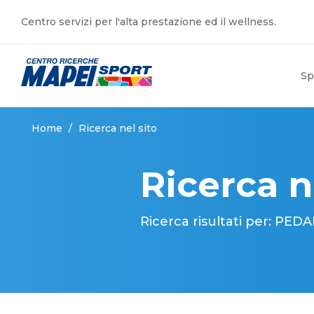
Centro servizi per l'alta prestazione ed il wellness.
Sp
Home
/
Ricerca nel sito
Ricerca n
Ricerca risultati per: PE