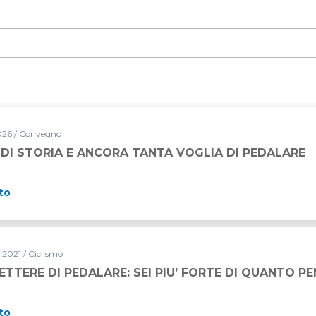
026 / Convegno
 DI STORIA E ANCORA TANTA VOGLIA DI PEDALARE
to
 2021 / Ciclismo
TTERE DI PEDALARE: SEI PIU’ FORTE DI QUANTO PE
to