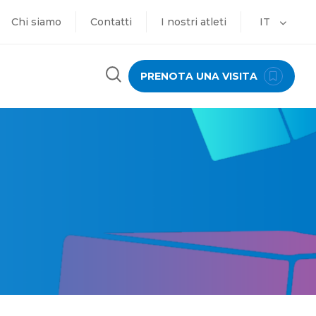
Chi siamo
Contatti
I nostri atleti
IT
PRENOTA UNA VISITA