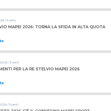
26 / Eventi
VIO MAPEI 2026: TORNA LA SFIDA IN ALTA QUOTA
to
 2026 / Eventi
ENTI PER LA RE STELVIO MAPEI 2026
to
2026 / Eventi