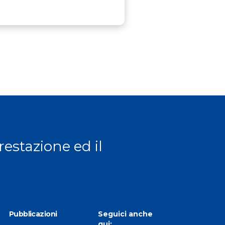
prestazione ed il
Pubblicazioni
Seguici anche
qui: