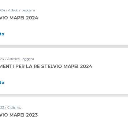
24 / Atletica Leggera
VIO MAPEI 2024
to
24 / Atletica Leggera
ENTI PER LA RE STELVIO MAPEI 2024
to
23 / Ciclismo
VIO MAPEI 2023