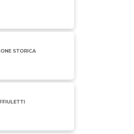
ZIONE STORICA
FFIULETTI