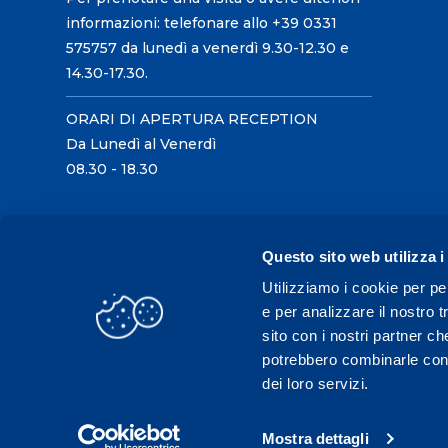
informazioni: telefonare allo +39 0331
575757 da lunedì a venerdì 9.30-12.30 e
14.30-17.30.
ORARI DI APERTURA RECEPTION
Da Lunedì al Venerdì
08.30 - 18.30
Questo sito web utilizza i
Utilizziamo i cookie per pe
e per analizzare il nostro t
sito con i nostri partner ch
potrebbero combinarle con a
dei loro servizi.
Mostra dettagli