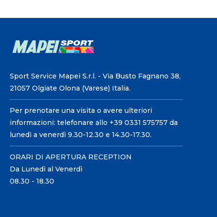
Sport Service Mapei S.r.l. - Via Busto Fagnano 38,
21057 Olgiate Olona (Varese) Italia.
Per prenotare una visita o avere ulteriori
informazioni: telefonare allo +39 0331 575757 da
lunedì a venerdì 9.30-12.30 e 14.30-17.30.
ORARI DI APERTURA RECEPTION
Da Lunedì al Venerdì
08.30 - 18.30