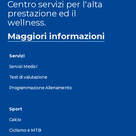
Centro servizi per l'alta
prestazione ed il
wellness.
Maggiori informazioni
Servizi
Servizi Medici
Test di valutazione
Programmazione Allenamento
Sport
Calcio
Ciclismo e MTB