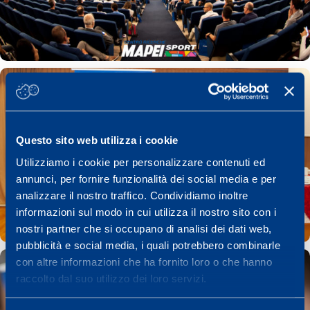
Questo sito web utilizza i cookie
Utilizziamo i cookie per personalizzare contenuti ed
annunci, per fornire funzionalità dei social media e per
analizzare il nostro traffico. Condividiamo inoltre
informazioni sul modo in cui utilizza il nostro sito con i
nostri partner che si occupano di analisi dei dati web,
pubblicità e social media, i quali potrebbero combinarle
con altre informazioni che ha fornito loro o che hanno
raccolto dal suo utilizzo dei loro servizi.