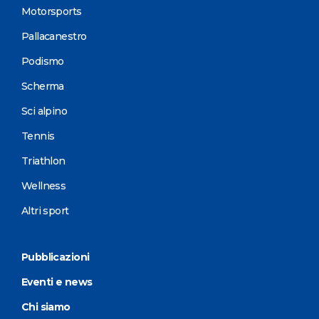
Motorsports
Pallacanestro
Podismo
Scherma
Sci alpino
Tennis
Triathlon
Wellness
Altri sport
Pubblicazioni
Eventi e news
Chi siamo