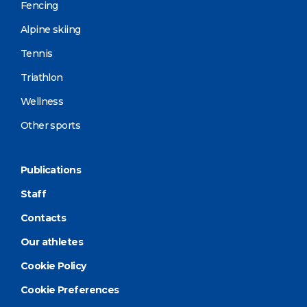
Fencing
Alpine skiing
Tennis
Triathlon
Wellness
Other sports
Publications
Staff
Contacts
Our athletes
Cookie Policy
Cookie Preferences