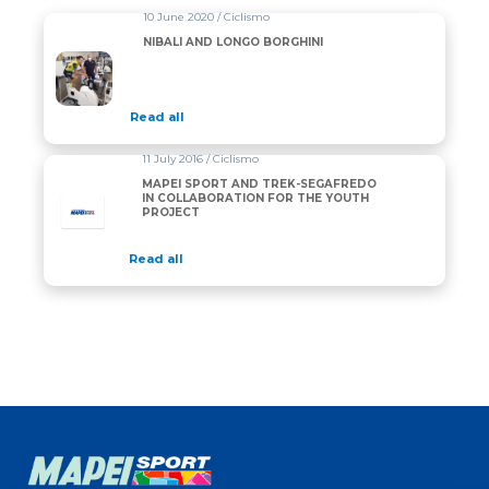
10 June 2020 / Ciclismo
NIBALI AND LONGO BORGHINI
Read all
11 July 2016 / Ciclismo
MAPEI SPORT AND TREK-SEGAFREDO
IN COLLABORATION FOR THE YOUTH
PROJECT
Read all