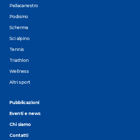
Pallacanestro
Podismo
Scherma
Sci alpino
Tennis
Triathlon
Wellness
Altri sport
Pubblicazioni
Eventi e news
Chi siamo
Contatti