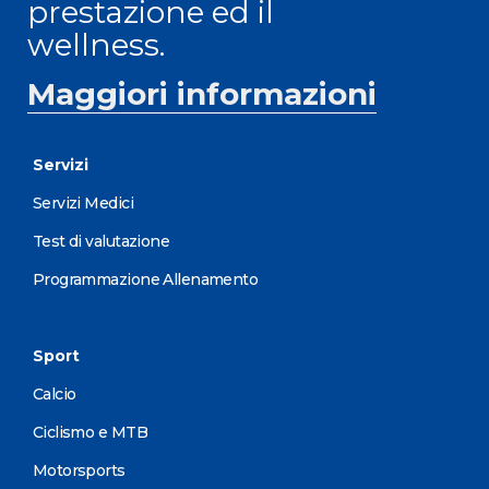
prestazione ed il
wellness.
Maggiori informazioni
Servizi
Servizi Medici
Test di valutazione
Programmazione Allenamento
Sport
Calcio
Ciclismo e MTB
Motorsports