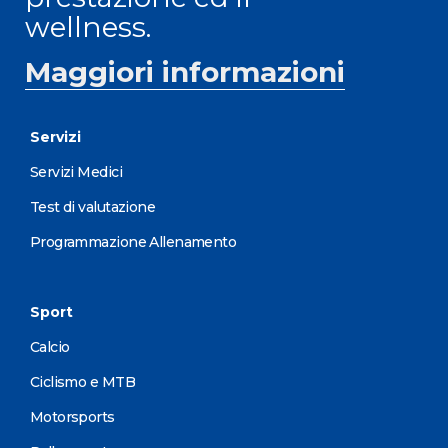
wellness.
Maggiori informazioni
Servizi
Servizi Medici
Test di valutazione
Programmazione Allenamento
Sport
Calcio
Ciclismo e MTB
Motorsports