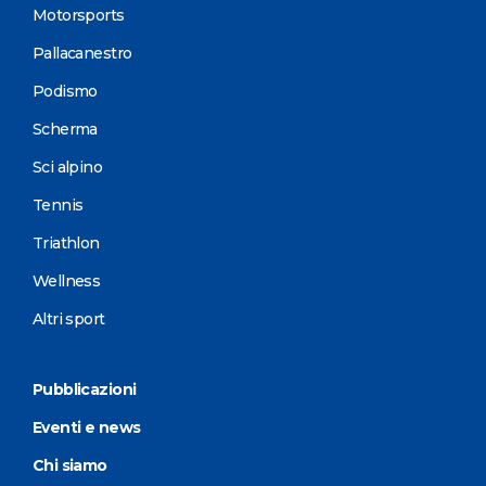
Motorsports
Pallacanestro
Podismo
Scherma
Sci alpino
Tennis
Triathlon
Wellness
Altri sport
Pubblicazioni
Eventi e news
Chi siamo