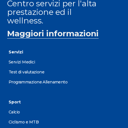
Centro servizi per l'alta
prestazione ed il
wellness.
Maggiori informazioni
Servizi
Servizi Medici
Test di valutazione
Programmazione Allenamento
Sport
Calcio
Ciclismo e MTB