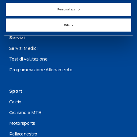
wellness.
Personalizza
Maggiori informazioni
Rifiuta
Servizi
Servizi Medici
Test di valutazione
Programmazione Allenamento
Sport
Calcio
Ciclismo e MTB
Motorsports
Pallacanestro