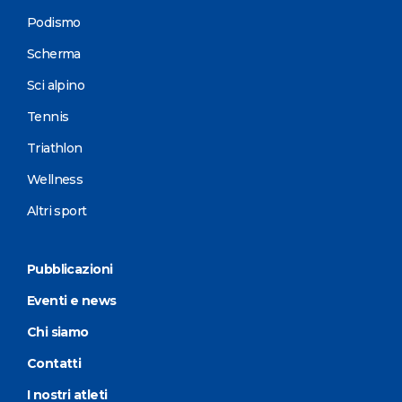
Podismo
Scherma
Sci alpino
Tennis
Triathlon
Wellness
Altri sport
Pubblicazioni
Eventi e news
Chi siamo
Contatti
I nostri atleti