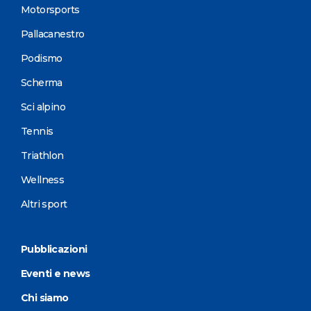
Motorsports
Pallacanestro
Podismo
Scherma
Sci alpino
Tennis
Triathlon
Wellness
Altri sport
Pubblicazioni
Eventi e news
Chi siamo