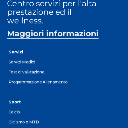
Centro servizi per l'alta
prestazione ed il
wellness.
Maggiori informazioni
Servizi
Servizi Medici
Test di valutazione
Programmazione Allenamento
Sport
Calcio
Ciclismo e MTB