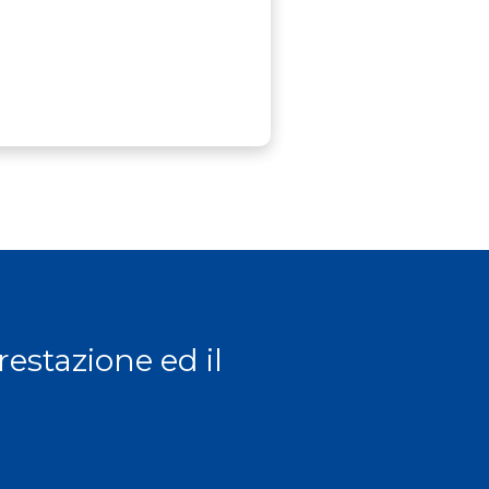
prestazione ed il