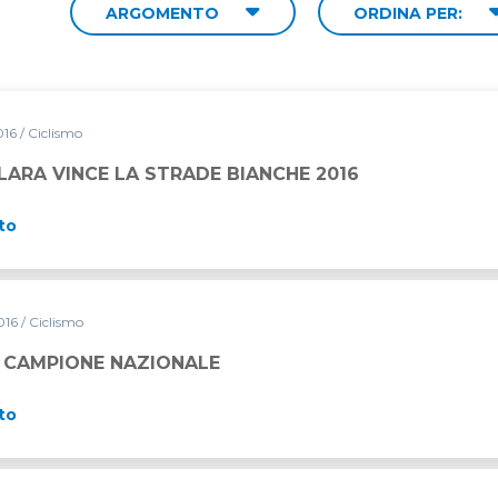
ARGOMENTO
ORDINA PER:
016
/ Ciclismo
ARA VINCE LA STRADE BIANCHE 2016
to
016
/ Ciclismo
’ CAMPIONE NAZIONALE
to