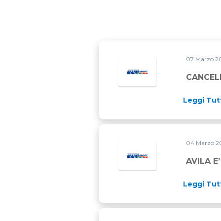
07 Marzo 2
CANCELL
Leggi Tut
04 Marzo 2
AVILA E
Leggi Tut