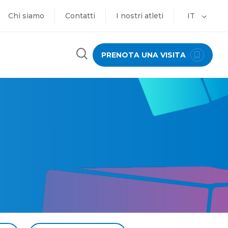
Chi siamo
Contatti
I nostri atleti
IT
PRENOTA UNA VISITA