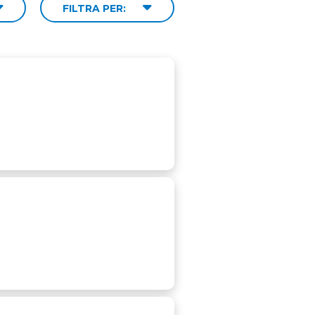
FILTRA PER: