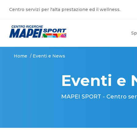
Centro servizi per l'alta prestazione ed il wellness.
Sp
Home
/
Eventi e News
Eventi e
MAPEI SPORT - Centro serviz